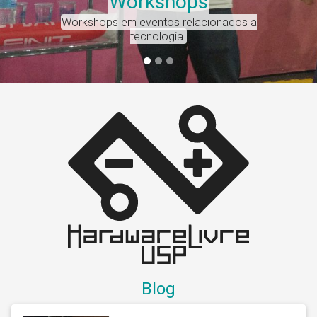
Workshops
Workshops em eventos relacionados a
tecnologia.
Blog