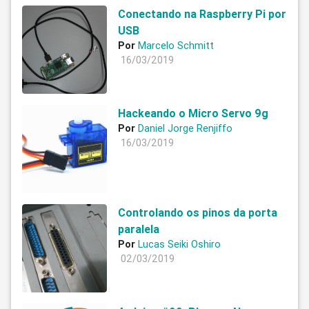
Conectando na Raspberry Pi por
USB
Por
Marcelo Schmitt
16/03/2019
Hackeando o Micro Servo 9g
Por
Daniel Jorge Renjiffo
16/03/2019
Controlando os pinos da porta
paralela
Por
Lucas Seiki Oshiro
02/03/2019