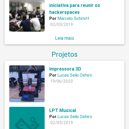
iniciativa para reunir os
hackerspaces
Por
Marcelo Schmitt
02/03/2019
Leia mais
Projetos
Impressora 3D
Por
Lucas Seiki Oshiro
19/06/2020
LPT Musical
Por
Lucas Seiki Oshiro
02/03/2019