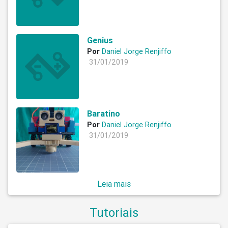
Genius
Por
Daniel Jorge Renjiffo
31/01/2019
Baratino
Por
Daniel Jorge Renjiffo
31/01/2019
Leia mais
Tutoriais